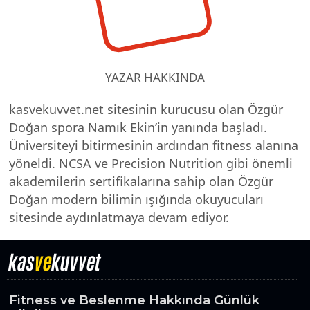
YAZAR HAKKINDA
kasvekuvvet.net sitesinin kurucusu olan Özgür
Doğan spora Namık Ekin’in yanında başladı.
Üniversiteyi bitirmesinin ardından fitness alanına
yöneldi. NCSA ve Precision Nutrition gibi önemli
akademilerin sertifikalarına sahip olan Özgür
Doğan modern bilimin ışığında okuyucuları
sitesinde aydınlatmaya devam ediyor.
kas
ve
kuvvet
Fitness ve Beslenme Hakkında Günlük