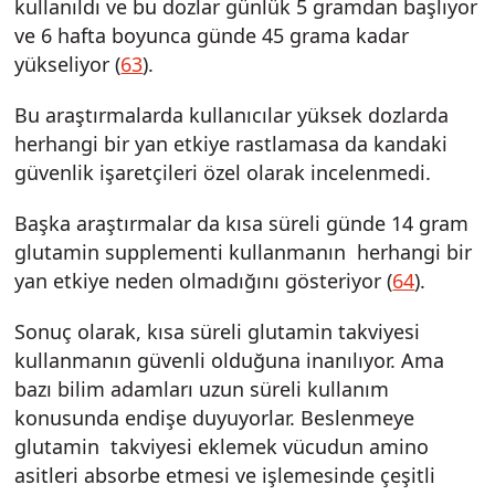
kullanıldı ve bu dozlar günlük 5 gramdan başlıyor
ve 6 hafta boyunca günde 45 grama kadar
yükseliyor (
63
).
Bu araştırmalarda kullanıcılar yüksek dozlarda
herhangi bir yan etkiye rastlamasa da kandaki
güvenlik işaretçileri özel olarak incelenmedi.
Başka araştırmalar da kısa süreli günde 14 gram
glutamin supplementi kullanmanın herhangi bir
yan etkiye neden olmadığını gösteriyor (
64
).
Sonuç olarak, kısa süreli glutamin takviyesi
kullanmanın güvenli olduğuna inanılıyor. Ama
bazı bilim adamları uzun süreli kullanım
konusunda endişe duyuyorlar. Beslenmeye
glutamin takviyesi eklemek vücudun amino
asitleri absorbe etmesi ve işlemesinde çeşitli