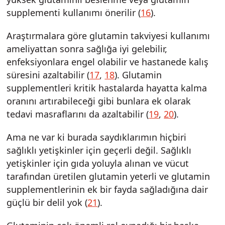
supplementi kullanımı önerilir (
16
).
Araştırmalara göre glutamin takviyesi kullanımı
ameliyattan sonra sağlığa iyi gelebilir,
enfeksiyonlara engel olabilir ve hastanede kalış
süresini azaltabilir (
17
,
18
). Glutamin
supplementleri kritik hastalarda hayatta kalma
oranını artırabileceği gibi bunlara ek olarak
tedavi masraflarını da azaltabilir (
19
,
20
).
Ama ne var ki burada saydıklarımın hiçbiri
sağlıklı yetişkinler için geçerli değil. Sağlıklı
yetişkinler için gıda yoluyla alınan ve vücut
tarafından üretilen glutamin yeterli ve glutamin
supplementlerinin ek bir fayda sağladığına dair
güçlü bir delil yok (
21
).