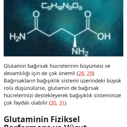
Glutamin bağırsak hücrelerinin büyümesi ve
devamlılığı için de çok önemli (
28
,
29
).
Bağırsakların bağışıklık sistemi üzerindeki büyük
rolü düşünülürse, glutamin de bağırsak
hücrelerinizi destekleyerek bağışıklık sisteminize
çok faydalı olabilir (
30
,
31
).
Glutaminin Fiziksel