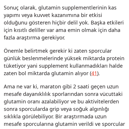
Sonuç olarak, glutamin supplementlerinin kas
yapımı veya kuvvet kazanımına bir etkisi
olduğunu gösteren hiçbir delil yok. Başka etkileri
için kısıtlı deliller var ama emin olmak için daha
fazla araştırma gerekiyor.
Önemle belirtmek gerekir ki zaten sporcular
günlük beslenmelerinde yüksek miktarda protein
tüketiyor yani supplement kullanmadıkları halde
zaten bol miktarda glutamin alıyor (
41
).
Ama ne var ki, maraton gibi 2 saati geçen uzun
mesafe dayanıklılık sporlarından sonra vücuttaki
glutamin oranı azalabiliyor ve bu aktivitelerden
sonra sporcularda grip veya soğuk algınlığı
sıklıkla görülebiliyor. Bir araştırmada uzun
mesafe sporcularına glutamin verildi ve sporcular