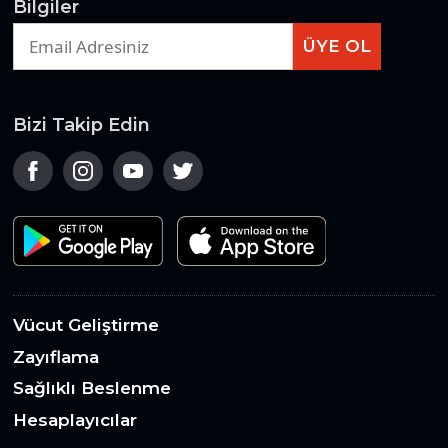
Bilgiler
ÜYE OL
Bizi Takip Edin
Vücut Geliştirme
Zayıflama
Sağlıklı Beslenme
Hesaplayıcılar