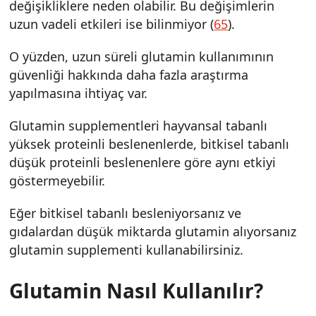
değişikliklere neden olabilir. Bu değişimlerin
uzun vadeli etkileri ise bilinmiyor (
65
).
O yüzden, uzun süreli glutamin kullanımının
güvenliği hakkında daha fazla araştırma
yapılmasına ihtiyaç var.
Glutamin supplementleri hayvansal tabanlı
yüksek proteinli beslenenlerde, bitkisel tabanlı
düşük proteinli beslenenlere göre aynı etkiyi
göstermeyebilir.
Eğer bitkisel tabanlı besleniyorsanız ve
gıdalardan düşük miktarda glutamin alıyorsanız
glutamin supplementi kullanabilirsiniz.
Glutamin Nasıl Kullanılır?