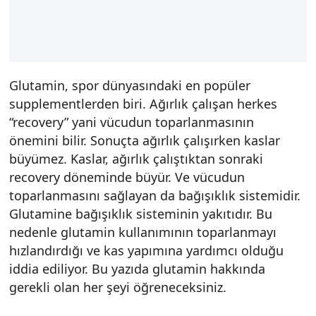
Glutamin, spor dünyasındaki en popüler
supplementlerden biri. Ağırlık çalışan herkes
“recovery” yani vücudun toparlanmasının
önemini bilir. Sonuçta ağırlık çalışırken kaslar
büyümez. Kaslar, ağırlık çalıştıktan sonraki
recovery döneminde büyür. Ve vücudun
toparlanmasını sağlayan da bağışıklık sistemidir.
Glutamine bağışıklık sisteminin yakıtıdır. Bu
nedenle glutamin kullanımının toparlanmayı
hızlandırdığı ve kas yapımına yardımcı olduğu
iddia ediliyor. Bu yazıda glutamin hakkında
gerekli olan her şeyi öğreneceksiniz.