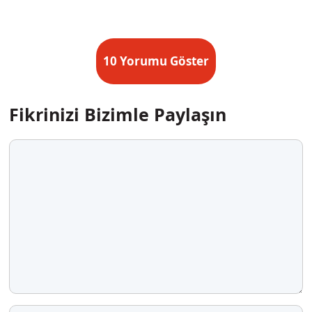
10 Yorumu Göster
Fikrinizi Bizimle Paylaşın
Yorum