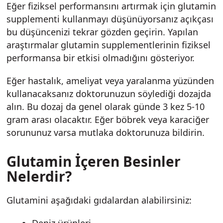
Eğer fiziksel performansını artırmak için glutamin
supplementi kullanmayı düşünüyorsanız açıkçası
bu düşüncenizi tekrar gözden geçirin. Yapılan
araştırmalar glutamin supplementlerinin fiziksel
performansa bir etkisi olmadığını gösteriyor.
Eğer hastalık, ameliyat veya yaralanma yüzünden
kullanacaksanız doktorunuzun söylediği dozajda
alın. Bu dozaj da genel olarak günde 3 kez 5-10
gram arası olacaktır. Eğer böbrek veya karaciğer
sorununuz varsa mutlaka doktorunuza bildirin.
Glutamin İçeren Besinler
Nelerdir?
Glutamini aşağıdaki gıdalardan alabilirsiniz: