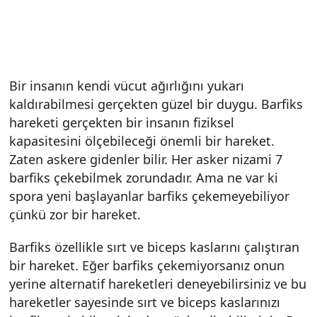
Bir insanın kendi vücut ağırlığını yukarı
kaldırabilmesi gerçekten güzel bir duygu. Barfiks
hareketi gerçekten bir insanın fiziksel
kapasitesini ölçebileceği önemli bir hareket.
Zaten askere gidenler bilir. Her asker nizami 7
barfiks çekebilmek zorundadır. Ama ne var ki
spora yeni başlayanlar barfiks çekemeyebiliyor
çünkü zor bir hareket.
Barfiks özellikle sırt ve biceps kaslarını çalıştıran
bir hareket. Eğer barfiks çekemiyorsanız onun
yerine alternatif hareketleri deneyebilirsiniz ve bu
hareketler sayesinde sırt ve biceps kaslarınızı