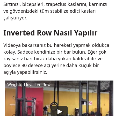
Sırtınızı, bicepsleri, trapezius kaslarını, karnınızı
ve gövdenizdeki tüm stabilize edici kasları
çalıştırıyor.
Inverted Row Nasıl Yapılır
Videoya bakarsanız bu hareketi yapmak oldukça
kolay. Sadece kendinize bir bar bulun. Eğer çok
zayısanız barı biraz daha yukarı kaldırabilir ve
böylece 90 derece açı yerine daha küçük bir
açıyla yapabilirsiniz.
Weighted Inverted Rows