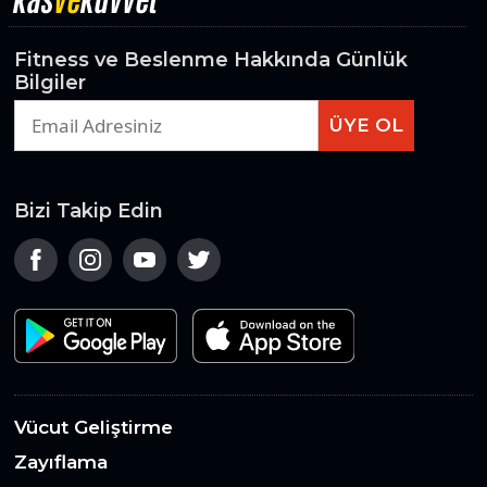
Fitness ve Beslenme Hakkında Günlük
Bilgiler
ÜYE OL
Bizi Takip Edin
Vücut Geliştirme
Zayıflama