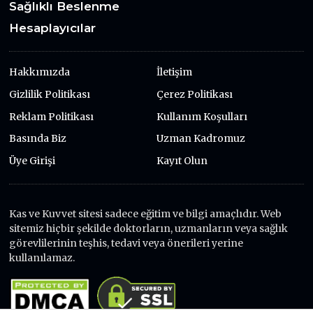
Sağlıklı Beslenme
Hesaplayıcılar
Hakkımızda
İletişim
Gizlilik Politikası
Çerez Politikası
Reklam Politikası
Kullanım Koşulları
Basında Biz
Uzman Kadromuz
Üye Girişi
Kayıt Olun
Kas ve Kuvvet sitesi sadece eğitim ve bilgi amaçlıdır. Web
sitemiz hiçbir şekilde doktorların, uzmanların veya sağlık
görevlilerinin teşhis, tedavi veya önerileri yerine
kullanılamaz.