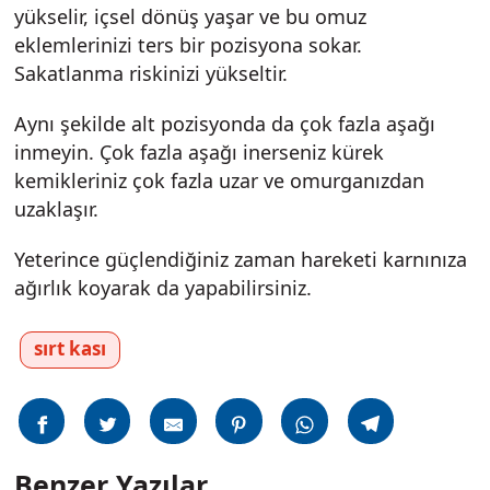
yükselir, içsel dönüş yaşar ve bu omuz
eklemlerinizi ters bir pozisyona sokar.
Sakatlanma riskinizi yükseltir.
Aynı şekilde alt pozisyonda da çok fazla aşağı
inmeyin. Çok fazla aşağı inerseniz kürek
kemikleriniz çok fazla uzar ve omurganızdan
uzaklaşır.
Yeterince güçlendiğiniz zaman hareketi karnınıza
ağırlık koyarak da yapabilirsiniz.
sırt kası
Benzer Yazılar