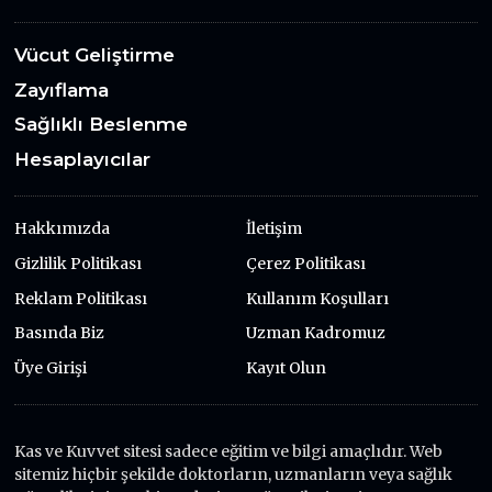
Vücut Geliştirme
Zayıflama
Sağlıklı Beslenme
Hesaplayıcılar
Hakkımızda
İletişim
Gizlilik Politikası
Çerez Politikası
Reklam Politikası
Kullanım Koşulları
Basında Biz
Uzman Kadromuz
Üye Girişi
Kayıt Olun
Kas ve Kuvvet sitesi sadece eğitim ve bilgi amaçlıdır. Web
sitemiz hiçbir şekilde doktorların, uzmanların veya sağlık