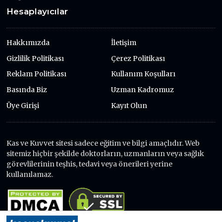
Hesaplayıcılar
Hakkımızda
İletişim
Gizlilik Politikası
Çerez Politikası
Reklam Politikası
Kullanım Koşulları
Basında Biz
Uzman Kadromuz
Üye Girişi
Kayıt Olun
Kas ve Kuvvet sitesi sadece eğitim ve bilgi amaçlıdır. Web
sitemiz hiçbir şekilde doktorların, uzmanların veya sağlık
görevlilerinin teşhis, tedavi veya önerileri yerine
kullanılamaz.