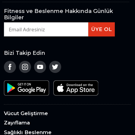
Fitness ve Beslenme Hakkında Günlük
Bilgiler
ÜYE OL
Bizi Takip Edin
Vücut Geliştirme
Zayıflama
Sağlıklı Beslenme