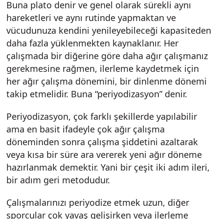
Buna plato denir ve genel olarak sürekli aynı
hareketleri ve aynı rutinde yapmaktan ve
vücudunuza kendini yenileyebileceği kapasiteden
daha fazla yüklenmekten kaynaklanır. Her
çalışmada bir diğerine göre daha ağır çalışmanız
gerekmesine rağmen, ilerleme kaydetmek için
her ağır çalışma dönemini, bir dinlenme dönemi
takip etmelidir. Buna “periyodizasyon” denir.
Periyodizasyon, çok farklı şekillerde yapılabilir
ama en basit ifadeyle çok ağır çalışma
döneminden sonra çalışma şiddetini azaltarak
veya kısa bir süre ara vererek yeni ağır döneme
hazırlanmak demektir. Yani bir çeşit iki adım ileri,
bir adım geri metodudur.
Çalışmalarınızı periyodize etmek uzun, diğer
sporcular çok yavaş gelişirken veya ilerleme