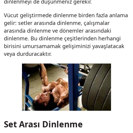
dinlenmeyi de düşünmeniz gerekir.
Vücut geliştirmede dinlenme birden fazla anlama
gelir: setler arasında dinlenme, çalışmalar
arasında dinlenme ve dönemler arasındaki
dinlenme. Bu dinlenme çeşitlerinden herhangi
birisini umursamamak gelişiminizi yavaşlatacak
veya durduracaktır.
Set Arası Dinlenme