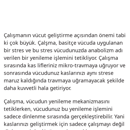
Çalışmanın vücut geliştirme açısından önemi tabi
ki çok büyük. Çalşma, basitçe vücuda uygulanan
bir stres ve bu stres vücudunuzda anabolizm adı
verilen bir yenileme işlemini tetikliyor. Çalışma
sırasında kas lifleriniz mikro-travmaya uğruyor ve
sonrasında vücudunuz kaslarınızı aynı strese
maruz kaldığında travmaya uğramayacak şekilde
daha kuvvetli hala getiriyor.
Çalışma, vücudun yenileme mekanizmasını
tetiklerken, vücudunuz bu yenileme işlemini
sadece dinlenme sırasında gerçekleştirebilir. Yani
kaslarınızı geliştirmek için sadece çalışmayı değil