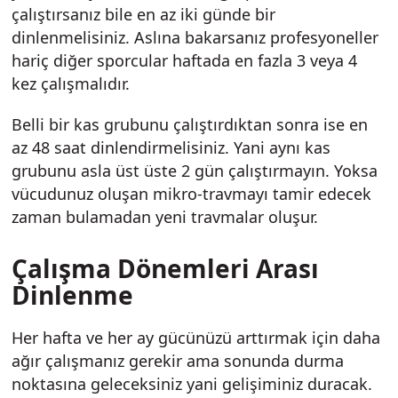
çalıştırsanız bile en az iki günde bir
dinlenmelisiniz. Aslına bakarsanız profesyoneller
hariç diğer sporcular haftada en fazla 3 veya 4
kez çalışmalıdır.
Belli bir kas grubunu çalıştırdıktan sonra ise en
az 48 saat dinlendirmelisiniz. Yani aynı kas
grubunu asla üst üste 2 gün çalıştırmayın. Yoksa
vücudunuz oluşan mikro-travmayı tamir edecek
zaman bulamadan yeni travmalar oluşur.
Çalışma Dönemleri Arası
Dinlenme
Her hafta ve her ay gücünüzü arttırmak için daha
ağır çalışmanız gerekir ama sonunda durma
noktasına geleceksiniz yani gelişiminiz duracak.