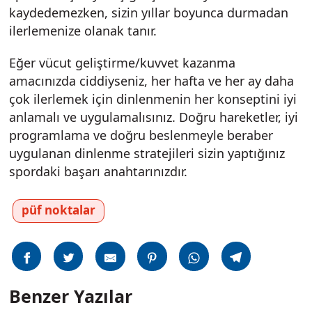
kaydedemezken, sizin yıllar boyunca durmadan
ilerlemenize olanak tanır.
Eğer vücut geliştirme/kuvvet kazanma
amacınızda ciddiyseniz, her hafta ve her ay daha
çok ilerlemek için dinlenmenin her konseptini iyi
anlamalı ve uygulamalısınız. Doğru hareketler, iyi
programlama ve doğru beslenmeyle beraber
uygulanan dinlenme stratejileri sizin yaptığınız
spordaki başarı anahtarınızdır.
püf noktalar
Benzer Yazılar