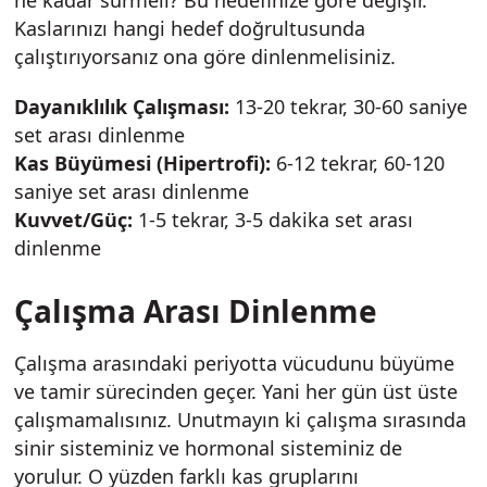
Kaslarınızı hangi hedef doğrultusunda
çalıştırıyorsanız ona göre dinlenmelisiniz.
Dayanıklılık Çalışması:
13-20 tekrar, 30-60 saniye
set arası dinlenme
Kas Büyümesi (Hipertrofi):
6-12 tekrar, 60-120
saniye set arası dinlenme
Kuvvet/Güç:
1-5 tekrar, 3-5 dakika set arası
dinlenme
Çalışma Arası Dinlenme
Çalışma arasındaki periyotta vücudunu büyüme
ve tamir sürecinden geçer. Yani her gün üst üste
çalışmamalısınız. Unutmayın ki çalışma sırasında
sinir sisteminiz ve hormonal sisteminiz de
yorulur. O yüzden farklı kas gruplarını