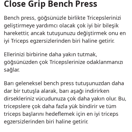
Close Grip Bench Press
Bench press, göğsünüzle birlikte Tricepslerinizi
geliştirmeye yardımcı olacak çok iyi bir bileşik
harekettir, ancak tutuşunuzu değiştirmek onu en
iyi Triceps egzersizlerinden biri haline getirir.
Ellerinizi birbirine daha yakın tutmak,
göğsünüzden çok Tricepslerinize odaklanmanızı
sağlar.
Barı geleneksel bench press tutuşunuzdan daha
dar bir tutuşla alarak, barı aşağı indirirken
dirsekleriniz vücudunuza çok daha yakın olur. Bu,
tricepslere çok daha fazla yük bindirir ve tüm
triceps başlarını hedeflemek için en iyi triceps
egzersizlerinden biri haline getirir.