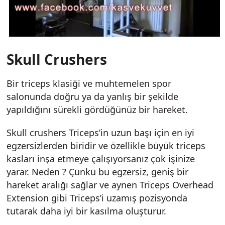
Skull Crushers
Bir triceps klasiği ve muhtemelen spor
salonunda doğru ya da yanlış bir şekilde
yapıldığını sürekli gördüğünüz bir hareket.
Skull crushers Triceps’in uzun başı için en iyi
egzersizlerden biridir ve özellikle büyük triceps
kasları inşa etmeye çalışıyorsanız çok işinize
yarar. Neden ? Çünkü bu egzersiz, geniş bir
hareket aralığı sağlar ve aynen Triceps Overhead
Extension gibi Triceps’i uzamış pozisyonda
tutarak daha iyi bir kasılma oluşturur.