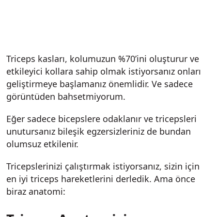
Triceps kasları, kolumuzun %70’ini oluşturur ve
etkileyici kollara sahip olmak istiyorsanız onları
geliştirmeye başlamanız önemlidir. Ve sadece
görüntüden bahsetmiyorum.
Eğer sadece bicepslere odaklanır ve tricepsleri
unutursanız bileşik egzersizleriniz de bundan
olumsuz etkilenir.
Tricepslerinizi çalıştırmak istiyorsanız, sizin için
en iyi triceps hareketlerini derledik. Ama önce
biraz anatomi: