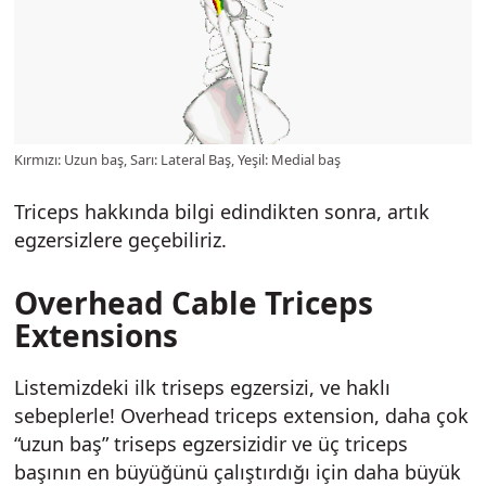
Kırmızı: Uzun baş, Sarı: Lateral Baş, Yeşil: Medial baş
Triceps hakkında bilgi edindikten sonra, artık
egzersizlere geçebiliriz.
Overhead Cable Triceps
Extensions
Listemizdeki ilk triseps egzersizi, ve haklı
sebeplerle! Overhead triceps extension, daha çok
“uzun baş” triseps egzersizidir ve üç triceps
başının en büyüğünü çalıştırdığı için daha büyük