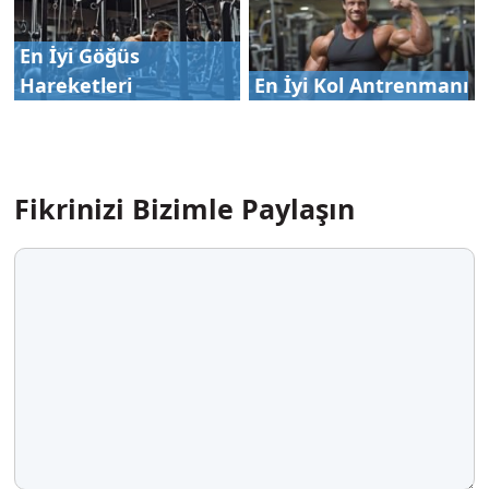
En İyi Göğüs
Hareketleri
En İyi Kol Antrenmanı
Fikrinizi Bizimle Paylaşın
Yorum