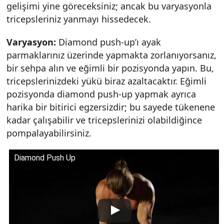
gelişimi yine göreceksiniz; ancak bu varyasyonla
tricepsleriniz yanmayı hissedecek.
Varyasyon:
Diamond push-up’ı ayak
parmaklarınız üzerinde yapmakta zorlanıyorsanız,
bir sehpa alın ve eğimli bir pozisyonda yapın. Bu,
tricepslerinizdeki yükü biraz azaltacaktır. Eğimli
pozisyonda diamond push-up yapmak ayrıca
harika bir bitirici egzersizdir; bu sayede tükenene
kadar çalışabilir ve tricepslerinizi olabildiğince
pompalayabilirsiniz.
Diamond Push Up