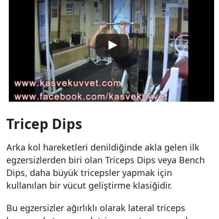
Tricep Dips
Arka kol hareketleri denildiğinde akla gelen ilk
egzersizlerden biri olan Triceps Dips veya Bench
Dips, daha büyük tricepsler yapmak için
kullanılan bir vücut geliştirme klasiğidir.
Bu egzersizler ağırlıklı olarak lateral triceps