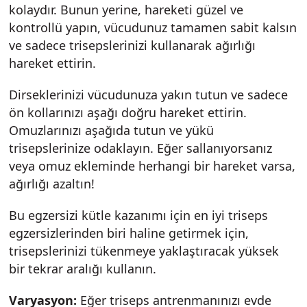
kolaydır. Bunun yerine, hareketi güzel ve
kontrollü yapın, vücudunuz tamamen sabit kalsın
ve sadece trisepslerinizi kullanarak ağırlığı
hareket ettirin.
Dirseklerinizi vücudunuza yakın tutun ve sadece
ön kollarınızı aşağı doğru hareket ettirin.
Omuzlarınızı aşağıda tutun ve yükü
trisepslerinize odaklayın. Eğer sallanıyorsanız
veya omuz ekleminde herhangi bir hareket varsa,
ağırlığı azaltın!
Bu egzersizi kütle kazanımı için en iyi triseps
egzersizlerinden biri haline getirmek için,
trisepslerinizi tükenmeye yaklaştıracak yüksek
bir tekrar aralığı kullanın.
Varyasyon:
Eğer triseps antrenmanınızı evde