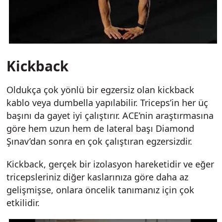
Kickback
Oldukça çok yönlü bir egzersiz olan kickback
kablo veya dumbella yapılabilir. Triceps’in her üç
başını da gayet iyi çalıştırır. ACE’nin araştırmasına
göre hem uzun hem de lateral başı Diamond
Şınav’dan sonra en çok çalıştıran egzersizdir.
Kickback, gerçek bir izolasyon hareketidir ve eğer
tricepsleriniz diğer kaslarınıza göre daha az
gelişmişse, onlara öncelik tanımanız için çok
etkilidir.