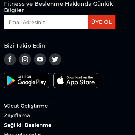
Fitness ve Beslenme Hakkında Günlük
Bilgiler
ÜYE OL
Bizi Takip Edin
Vücut Geliştirme
Zayıflama
Sağlıklı Beslenme
Hesaplayıcılar