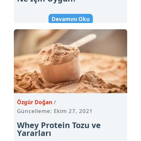
Devamını Oku
Özgür Doğan
Güncelleme: Ekim 27, 2021
Whey Protein Tozu ve
Yararları