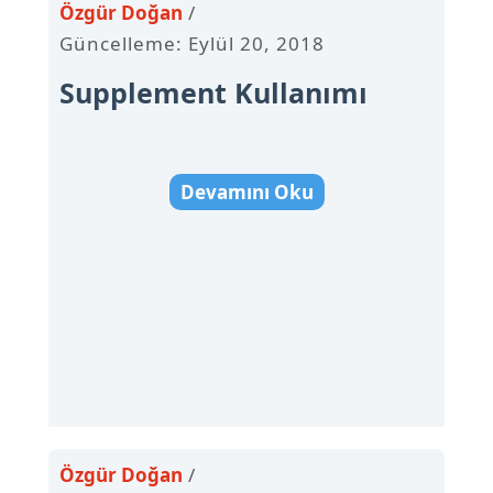
Özgür Doğan
Güncelleme: Eylül 20, 2018
Supplement Kullanımı
Devamını Oku
Özgür Doğan