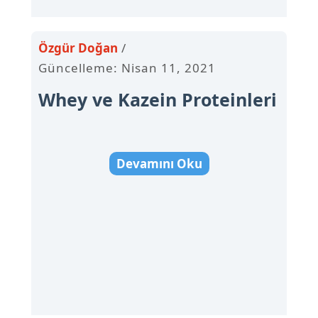
Özgür Doğan
Güncelleme: Nisan 11, 2021
Whey ve Kazein Proteinleri
Devamını Oku