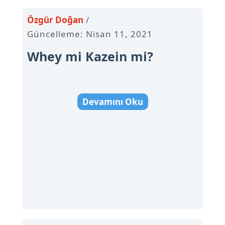
Özgür Doğan
Güncelleme: Nisan 11, 2021
Whey mi Kazein mi?
Devamını Oku