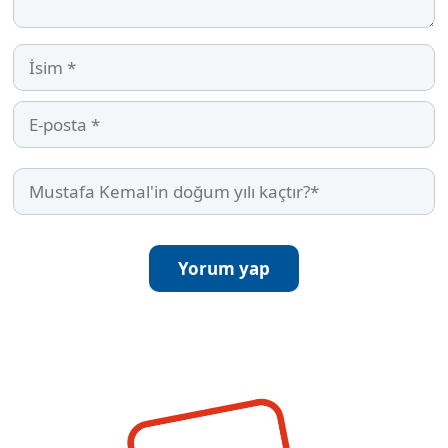
İsim
E-
posta
Mustafa
Kemal'in
doğum
yılı
kaçtır?
(Required)