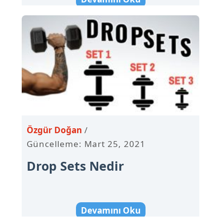
Özgür Doğan
Güncelleme: Mart 25, 2021
Drop Sets Nedir
Devamını Oku