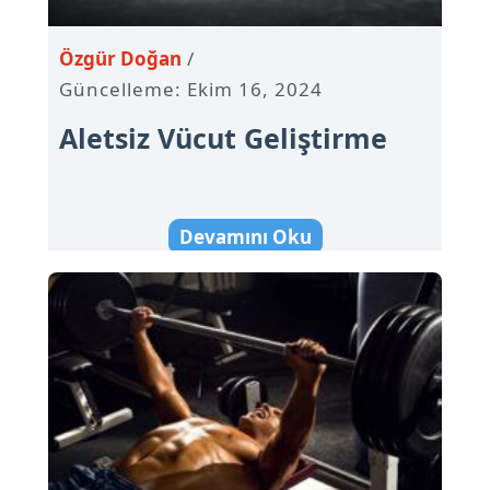
Özgür Doğan
Güncelleme: Ekim 16, 2024
Aletsiz Vücut Geliştirme
Devamını Oku