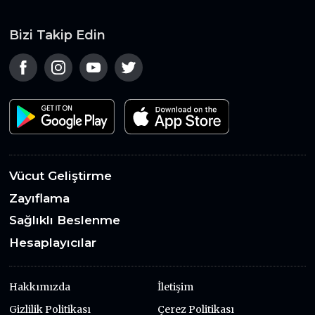
Bizi Takip Edin
Vücut Geliştirme
Zayıflama
Sağlıklı Beslenme
Hesaplayıcılar
Hakkımızda
İletişim
Gizlilik Politikası
Çerez Politikası