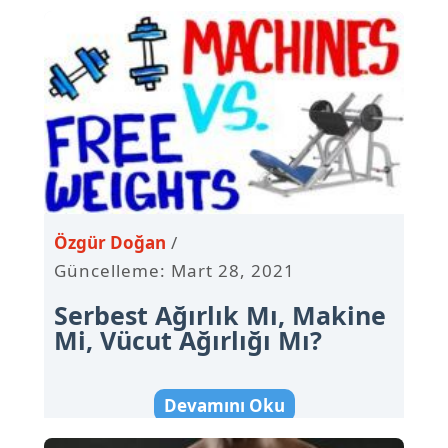
Özgür Doğan
Güncelleme: Mart 28, 2021
Serbest Ağırlık Mı, Makine
Mi, Vücut Ağırlığı Mı?
Devamını Oku