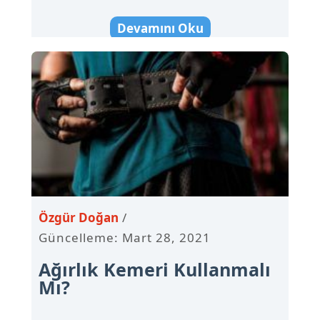
Devamını Oku
Özgür Doğan
Güncelleme: Mart 28, 2021
Ağırlık Kemeri Kullanmalı
Mı?