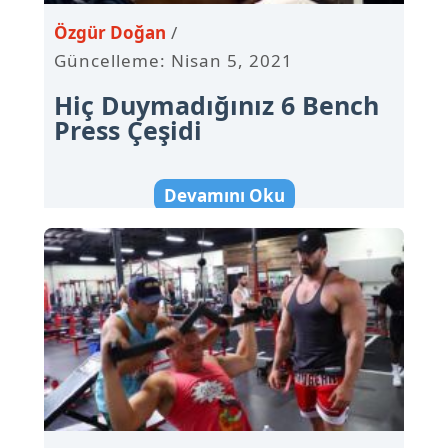
Özgür Doğan
Güncelleme: Nisan 5, 2021
Hiç Duymadığınız 6 Bench
Press Çeşidi
Devamını Oku