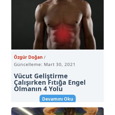
Özgür Doğan
Güncelleme: Mart 30, 2021
Vücut Geliştirme
Çalışırken Fıtığa Engel
Olmanın 4 Yolu
Devamını Oku