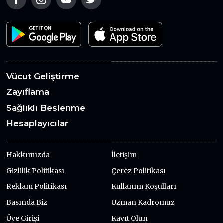
Vücut Geliştirme
Zayıflama
Sağlıklı Beslenme
Hesaplayıcılar
Hakkımızda
İletişim
Gizlilik Politikası
Çerez Politikası
Reklam Politikası
Kullanım Koşulları
Basında Biz
Uzman Kadromuz
Üye Girişi
Kayıt Olun