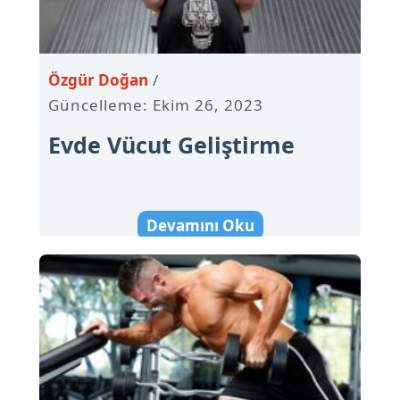
Özgür Doğan
Güncelleme: Ekim 26, 2023
Evde Vücut Geliştirme
Devamını Oku