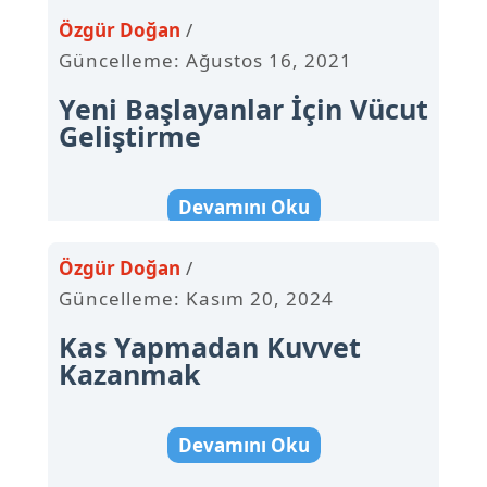
Özgür Doğan
Güncelleme: Ağustos 16, 2021
Yeni Başlayanlar İçin Vücut
Geliştirme
Devamını Oku
Özgür Doğan
Güncelleme: Kasım 20, 2024
Kas Yapmadan Kuvvet
Kazanmak
Devamını Oku