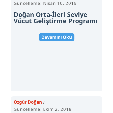
Güncelleme: Nisan 10, 2019
Doğan Orta-İleri Seviye
Vücut Geliştirme Programı
Devamını Oku
Özgür Doğan
Güncelleme: Ekim 2, 2018