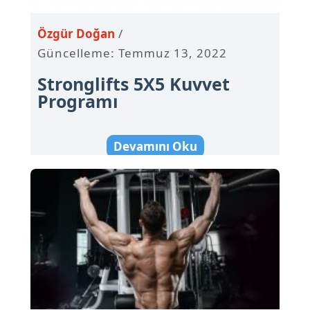
Özgür Doğan
Güncelleme: Temmuz 13, 2022
Stronglifts 5X5 Kuvvet
Programı
Devamını Oku