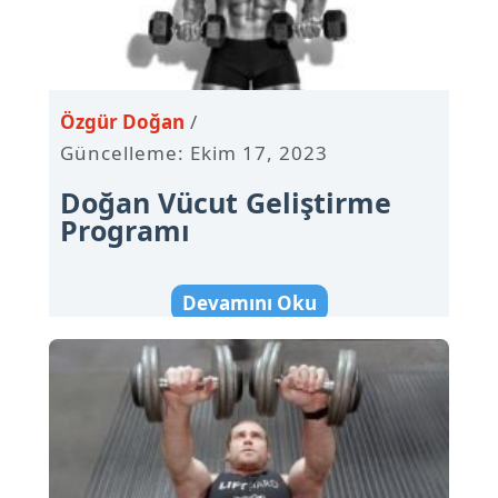
Özgür Doğan
Güncelleme: Ekim 17, 2023
Doğan Vücut Geliştirme
Programı
Devamını Oku