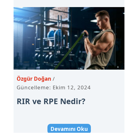
Özgür Doğan
Güncelleme: Ekim 12, 2024
RIR ve RPE Nedir?
Devamını Oku