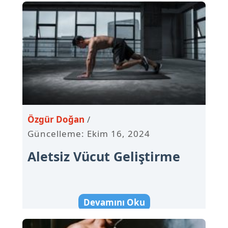
Özgür Doğan
Güncelleme: Ekim 16, 2024
Aletsiz Vücut Geliştirme
Devamını Oku