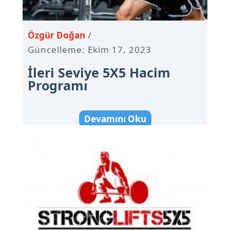
Özgür Doğan
Güncelleme: Ekim 17, 2023
İleri Seviye 5X5 Hacim
Programı
Devamını Oku