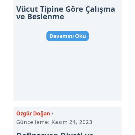
Vücut Tipine Göre Çalışma
ve Beslenme
Devamını Oku
Özgür Doğan
Güncelleme: Kasım 24, 2023