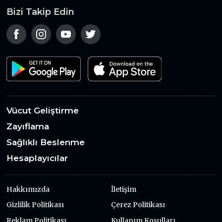
Bizi Takip Edin
Vücut Geliştirme
Zayıflama
Sağlıklı Beslenme
Hesaplayıcılar
Hakkımızda
İletişim
Gizlilik Politikası
Çerez Politikası
Reklam Politikası
Kullanım Koşulları