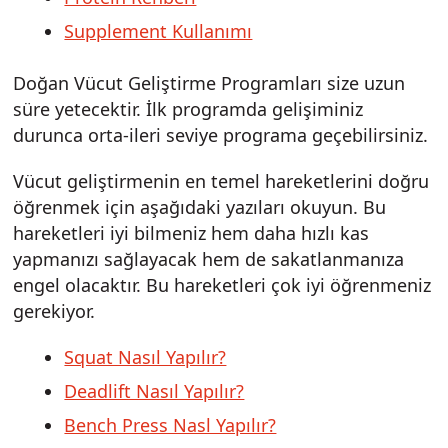
Supplement Kullanımı
Doğan Vücut Geliştirme Programları size uzun
süre yetecektir. İlk programda gelişiminiz
durunca orta-ileri seviye programa geçebilirsiniz.
Vücut geliştirmenin en temel hareketlerini doğru
öğrenmek için aşağıdaki yazıları okuyun. Bu
hareketleri iyi bilmeniz hem daha hızlı kas
yapmanızı sağlayacak hem de sakatlanmanıza
engel olacaktır. Bu hareketleri çok iyi öğrenmeniz
gerekiyor.
Squat Nasıl Yapılır?
Deadlift Nasıl Yapılır?
Bench Press Nasl Yapılır?