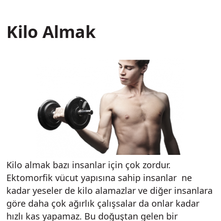
İçeriğe
atla
Kilo Almak
Kilo almak bazı insanlar için çok zordur.
Ektomorfik vücut yapısına sahip insanlar ne
kadar yeseler de kilo alamazlar ve diğer insanlara
göre daha çok ağırlık çalışsalar da onlar kadar
hızlı kas yapamaz. Bu doğuştan gelen bir