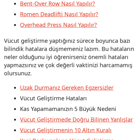
Bent-Over Row Nasıl Yapılır?
Romen Deadlifti Nasıl Yapılır?
Overhead Press Nasıl Yapılır?
Vücut geliştirme yaptığınız sürece boyunca bazı
bilindik hatalara düşmemeniz lazım. Bu hataların
neler olduğunu iyi öğrenirseniz önemli hataları
yapmazsınız ve çok değerli vaktinizi harcamamış
olursunuz.
Uzak Durmanız Gereken Egzersizler
Vücut Geliştirme Hataları
Kas Yapamamanızın 5 Büyük Nedeni
Vücut Geliştirmede Doğru Bilinen Yanlışlar
Vücut Geliştirmenin 10 Altın Kuralı