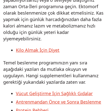
zaman Orta-İleri programına geçin. Ektomorf
olarak beslenmenize çok dikkat etmelisiniz. Kas
yapmak için günlük harcadığınızdan daha fazla
kalori almanız lazım ve metabolizmanız hızlı
olduğu için günlük yeteri kadar
yiyemeyebilirsiniz.
Kilo Almak İçin Diyet
Temel beslenme programınızın yanı sıra
aşağıdaki yazıları da mutlaka okuyun ve
uygulayın. Hangi supplementleri kullanmanız
gerektiği yukarıdaki yazılarda zaten var.
Vücut Geliştirme İçin Sağlıklı Gıdalar
Antrenmandan Önce ve Sonra Beslenme
Protein Rehberi